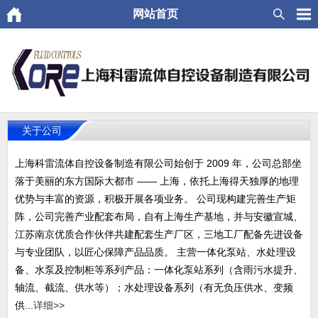
网站首页
关于公司
上海科雷流体自控设备制造有限公司始创于 2009 年，公司总部坐
落于美丽的东方国际大都市 —— 上海，依托上海得天独厚的地理
优势与丰富的资源，积极开展各项业务。 公司现构建完善生产矩
阵，公司完善产业配套布局，自有上海生产基地，并与安徽宣城、
江苏南京优质合作伙伴共建配套生产厂区，三地工厂配备先进设备
与专业团队，以匠心保障产品品质。 主营一体化泵站、水处理设
备、水泵及控制柜等系列产品：一体化泵站系列（含雨污水提升、
轴流、截流、供水等）；水处理设备系列（有无负压供水、变频
供...
详细>>