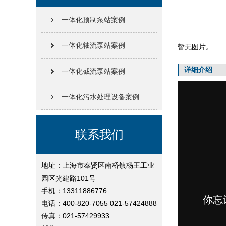
一体化预制泵站案例
一体化轴流泵站案例
暂无图片。
详细介绍
一体化截流泵站案例
一体化污水处理设备案例
联系我们
地址：上海市奉贤区南桥镇杨王工业
园区光建路101号
手机：13311886776
电话：400-820-7055 021-57424888
传真：021-57429933