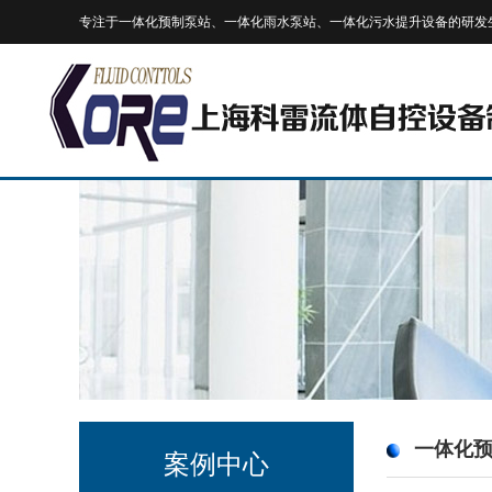
专注于一体化预制泵站、一体化雨水泵站、一体化污水提升设备的研发
一体化
案例中心