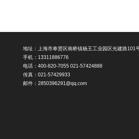
地址：上海市奉贤区南桥镇杨王工业园区光建路101
手机：13311886776
电话：400-820-7055 021-57424888
传真：021-57429933
邮件：2850396291@qq.com