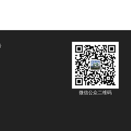
号
微信公众二维码